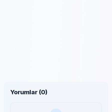
Yorumlar (0)