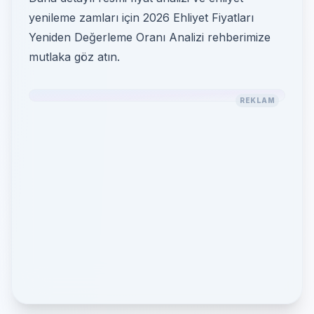
yenileme zamları için
2026 Ehliyet Fiyatları
Yeniden Değerleme Oranı Analizi
rehberimize
mutlaka göz atın.
REKLAM