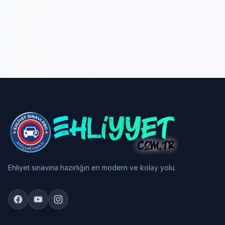
Ehliyet sınavına hazırlığın en modern ve kolay yolu.