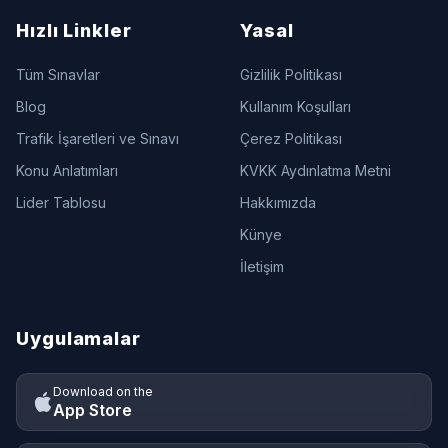
Hızlı Linkler
Yasal
Tüm Sınavlar
Gizlilik Politikası
Blog
Kullanım Koşulları
Trafik İşaretleri ve Sınavı
Çerez Politikası
Konu Anlatımları
KVKK Aydınlatma Metni
Lider Tablosu
Hakkımızda
Künye
İletişim
Uygulamalar
Download on the
App Store