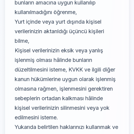
bunların amacına uygun kullanılıp
kullanılmadığını öğrenme,
Yurt içinde veya yurt dışında kişisel
verilerinizin aktarıldığı üçüncü kişileri
bilme,
Kişisel verilerinizin eksik veya yanlış
işlenmiş olması hâlinde bunların
düzeltilmesini isteme, KVKK ve ilgili diğer
kanun hükümlerine uygun olarak işlenmiş
olmasına rağmen, işlenmesini gerektiren
sebeplerin ortadan kalkması hâlinde
kişisel verilerinizin silinmesini veya yok
edilmesini isteme.
Yukarıda belirtilen haklarınızı kullanmak ve