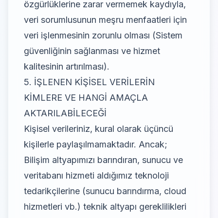
özgürlüklerine zarar vermemek kaydıyla,
veri sorumlusunun meşru menfaatleri için
veri işlenmesinin zorunlu olması (Sistem
güvenliğinin sağlanması ve hizmet
kalitesinin artırılması).
5. İŞLENEN KİŞİSEL VERİLERİN
KİMLERE VE HANGİ AMAÇLA
AKTARILABİLECEĞİ
Kişisel verileriniz, kural olarak üçüncü
kişilerle paylaşılmamaktadır. Ancak;
Bilişim altyapımızı barındıran, sunucu ve
veritabanı hizmeti aldığımız teknoloji
tedarikçilerine (sunucu barındırma, cloud
hizmetleri vb.) teknik altyapı gereklilikleri