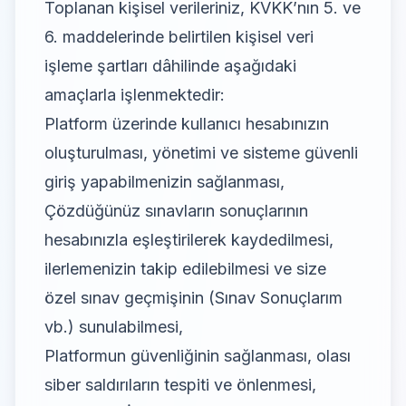
Toplanan kişisel verileriniz, KVKK’nın 5. ve
6. maddelerinde belirtilen kişisel veri
işleme şartları dâhilinde aşağıdaki
amaçlarla işlenmektedir:
Platform üzerinde kullanıcı hesabınızın
oluşturulması, yönetimi ve sisteme güvenli
giriş yapabilmenizin sağlanması,
Çözdüğünüz sınavların sonuçlarının
hesabınızla eşleştirilerek kaydedilmesi,
ilerlemenizin takip edilebilmesi ve size
özel sınav geçmişinin (Sınav Sonuçlarım
vb.) sunulabilmesi,
Platformun güvenliğinin sağlanması, olası
siber saldırıların tespiti ve önlenmesi,