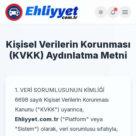
Kişisel Verilerin Korunması
(KVKK) Aydınlatma Metni
1. VERİ SORUMLUSUNUN KİMLİĞİ
6698 sayılı Kişisel Verilerin Korunması
Kanunu ("KVKK") uyarınca,
Ehliyyet.com.tr
("Platform" veya
"Sistem") olarak, veri sorumlusu sıfatıyla,