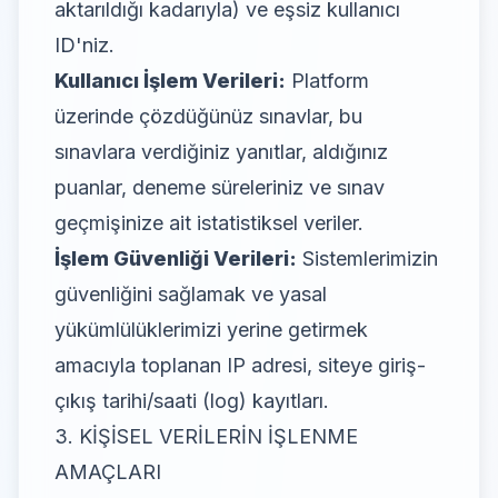
aktarıldığı kadarıyla) ve eşsiz kullanıcı
ID'niz.
Kullanıcı İşlem Verileri:
Platform
üzerinde çözdüğünüz sınavlar, bu
sınavlara verdiğiniz yanıtlar, aldığınız
puanlar, deneme süreleriniz ve sınav
geçmişinize ait istatistiksel veriler.
İşlem Güvenliği Verileri:
Sistemlerimizin
güvenliğini sağlamak ve yasal
yükümlülüklerimizi yerine getirmek
amacıyla toplanan IP adresi, siteye giriş-
çıkış tarihi/saati (log) kayıtları.
3. KİŞİSEL VERİLERİN İŞLENME
AMAÇLARI