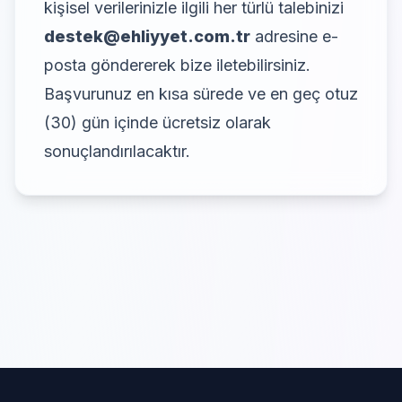
kişisel verilerinizle ilgili her türlü talebinizi
destek@ehliyyet.com.tr
adresine e-
posta göndererek bize iletebilirsiniz.
Başvurunuz en kısa sürede ve en geç otuz
(30) gün içinde ücretsiz olarak
sonuçlandırılacaktır.