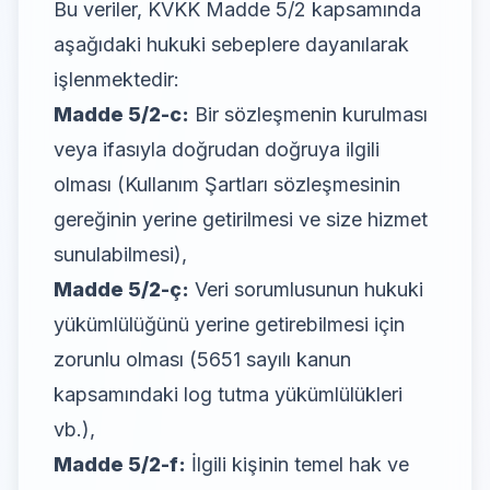
Bu veriler, KVKK Madde 5/2 kapsamında
aşağıdaki hukuki sebeplere dayanılarak
işlenmektedir:
Madde 5/2-c:
Bir sözleşmenin kurulması
veya ifasıyla doğrudan doğruya ilgili
olması (Kullanım Şartları sözleşmesinin
gereğinin yerine getirilmesi ve size hizmet
sunulabilmesi),
Madde 5/2-ç:
Veri sorumlusunun hukuki
yükümlülüğünü yerine getirebilmesi için
zorunlu olması (5651 sayılı kanun
kapsamındaki log tutma yükümlülükleri
vb.),
Madde 5/2-f:
İlgili kişinin temel hak ve