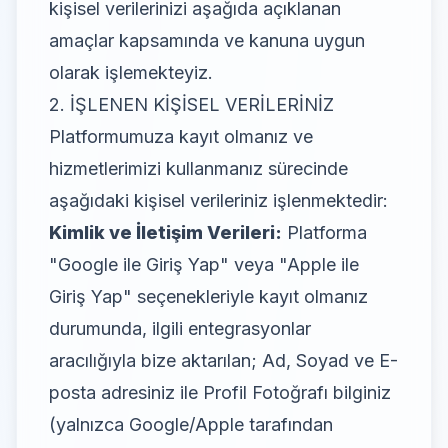
kişisel verilerinizi aşağıda açıklanan
amaçlar kapsamında ve kanuna uygun
olarak işlemekteyiz.
2. İŞLENEN KİŞİSEL VERİLERİNİZ
Platformumuza kayıt olmanız ve
hizmetlerimizi kullanmanız sürecinde
aşağıdaki kişisel verileriniz işlenmektedir:
Kimlik ve İletişim Verileri:
Platforma
"Google ile Giriş Yap" veya "Apple ile
Giriş Yap" seçenekleriyle kayıt olmanız
durumunda, ilgili entegrasyonlar
aracılığıyla bize aktarılan; Ad, Soyad ve E-
posta adresiniz ile Profil Fotoğrafı bilginiz
(yalnızca Google/Apple tarafından