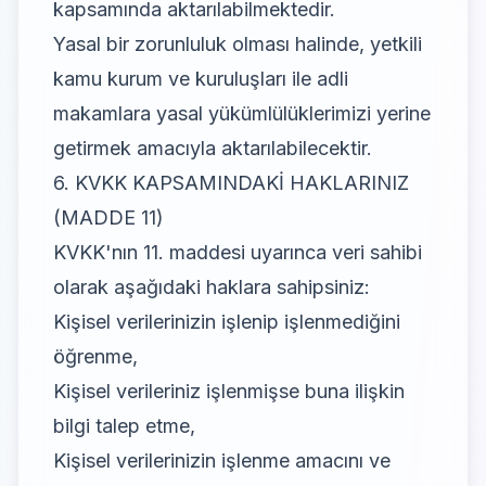
kapsamında aktarılabilmektedir.
Yasal bir zorunluluk olması halinde, yetkili
kamu kurum ve kuruluşları ile adli
makamlara yasal yükümlülüklerimizi yerine
getirmek amacıyla aktarılabilecektir.
6. KVKK KAPSAMINDAKİ HAKLARINIZ
(MADDE 11)
KVKK'nın 11. maddesi uyarınca veri sahibi
olarak aşağıdaki haklara sahipsiniz:
Kişisel verilerinizin işlenip işlenmediğini
öğrenme,
Kişisel verileriniz işlenmişse buna ilişkin
bilgi talep etme,
Kişisel verilerinizin işlenme amacını ve