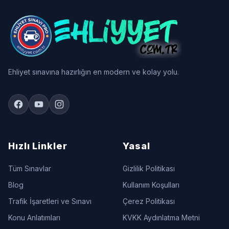
Ehliyet sınavına hazırlığın en modern ve kolay yolu.
Hızlı Linkler
Yasal
Tüm Sınavlar
Gizlilik Politikası
Blog
Kullanım Koşulları
Trafik İşaretleri ve Sınavı
Çerez Politikası
Konu Anlatımları
KVKK Aydınlatma Metni