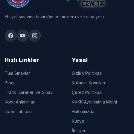
Ehliyet sınavına hazırlığın en modern ve kolay yolu.
Hızlı Linkler
Yasal
Tüm Sınavlar
Gizlilik Politikası
Blog
Kullanım Koşulları
Trafik İşaretleri ve Sınavı
Çerez Politikası
Konu Anlatımları
KVKK Aydınlatma Metni
Lider Tablosu
Hakkımızda
Künye
İletişim