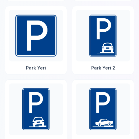
Park Yeri
Park Yeri 2