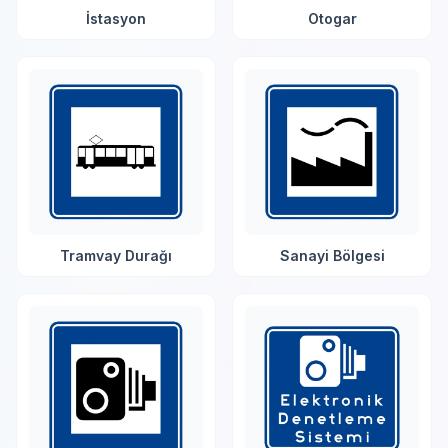
İstasyon
Otogar
Tramvay Durağı
Sanayi Bölgesi