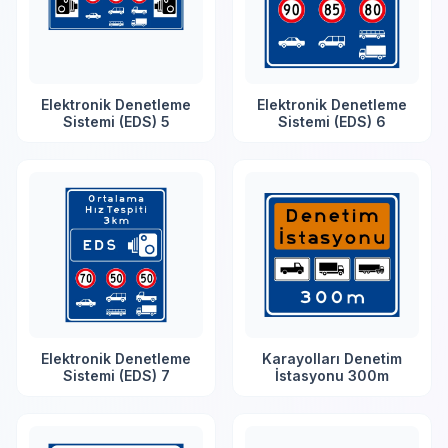
Elektronik Denetleme
Elektronik Denetleme
Sistemi (EDS) 5
Sistemi (EDS) 6
Elektronik Denetleme
Karayolları Denetim
Sistemi (EDS) 7
İstasyonu 300m