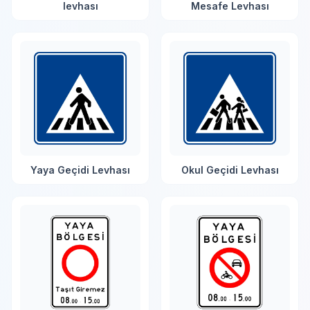
levhası
Mesafe Levhası
Yaya Geçidi Levhası
Okul Geçidi Levhası