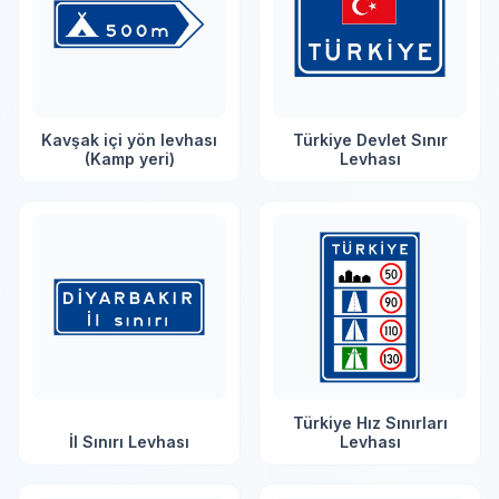
Kavşak içi yön levhası
Türkiye Devlet Sınır
(Kamp yeri)
Levhası
Türkiye Hız Sınırları
İl Sınırı Levhası
Levhası