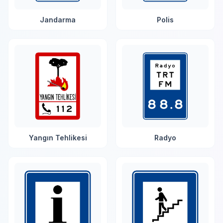
Jandarma
Polis
Yangın Tehlikesi
Radyo