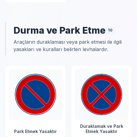
Durma ve Park Etme
10
Araçların duraklaması veya park etmesi ile ilgili
yasakları ve kuralları belirten levhalardır.
Duraklamak ve Park
Park Etmek Yasaktır
Etmek Yasaktır