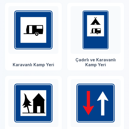
Çadırlı ve Karavanlı
Karavanlı Kamp Yeri
Kamp Yeri