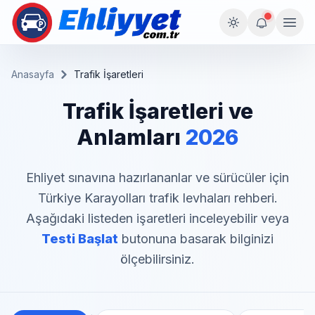
Anasayfa
Trafik İşaretleri
Trafik İşaretleri ve
Anlamları
2026
Ehliyet sınavına hazırlananlar ve sürücüler için
Türkiye Karayolları trafik levhaları rehberi.
Aşağıdaki listeden işaretleri inceleyebilir veya
Testi Başlat
butonuna basarak bilginizi
ölçebilirsiniz.