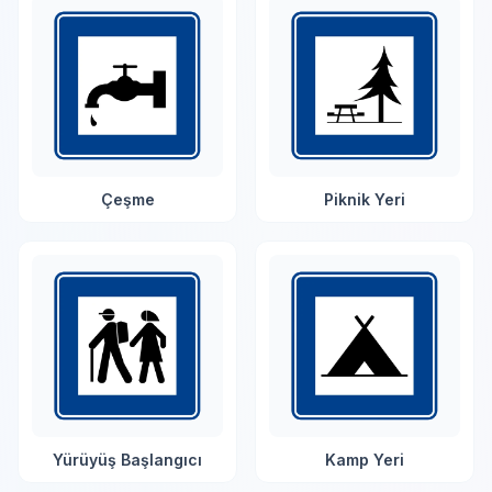
Çeşme
Piknik Yeri
Yürüyüş Başlangıcı
Kamp Yeri