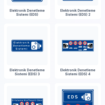
Elektronik Denetleme
Elektronik Denetleme
Sistemi (EDS)
Sistemi (EDS) 2
Elektronik Denetleme
Elektronik Denetleme
Sistemi (EDS) 3
Sistemi (EDS) 4