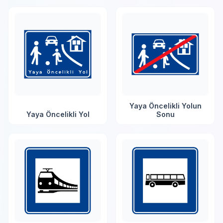
Yaya Öncelikli Yolun
Yaya Öncelikli Yol
Sonu