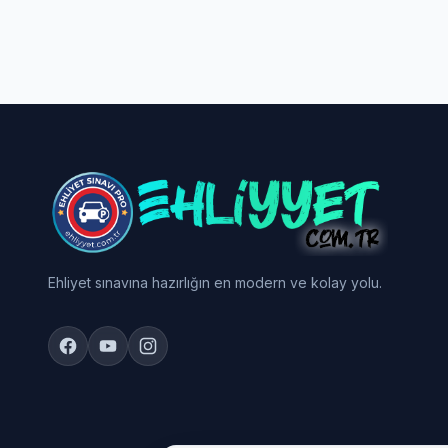
Ehliyet sınavına hazırlığın en modern ve kolay yolu.