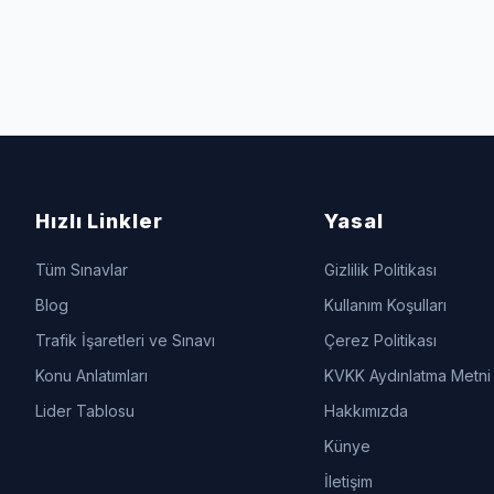
Hızlı Linkler
Yasal
Tüm Sınavlar
Gizlilik Politikası
Blog
Kullanım Koşulları
Trafik İşaretleri ve Sınavı
Çerez Politikası
Konu Anlatımları
KVKK Aydınlatma Metni
Lider Tablosu
Hakkımızda
Künye
İletişim