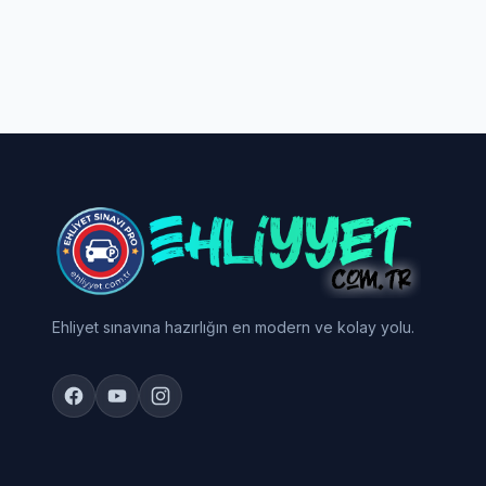
Ehliyet sınavına hazırlığın en modern ve kolay yolu.