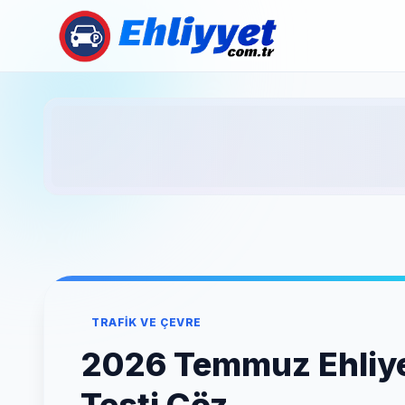
TRAFIK VE ÇEVRE
2026 Temmuz Ehliyet